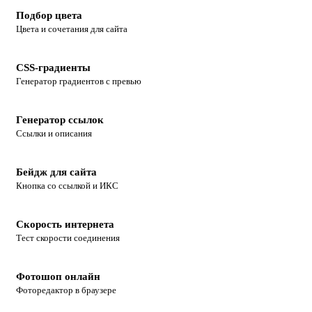
Подбор цвета
Цвета и сочетания для сайта
CSS-градиенты
Генератор градиентов с превью
Генератор ссылок
Ссылки и описания
Бейдж для сайта
Кнопка со ссылкой и ИКС
Скорость интернета
Тест скорости соединения
Фотошоп онлайн
Фоторедактор в браузере