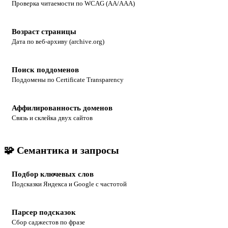
Проверка читаемости по WCAG (AA/AAA)
Возраст страницы
Дата по веб-архиву (archive.org)
Поиск поддоменов
Поддомены по Certificate Transparency
Аффилированность доменов
Связь и склейка двух сайтов
🧩 Семантика и запросы
Подбор ключевых слов
Подсказки Яндекса и Google с частотой
Парсер подсказок
Сбор саджестов по фразе