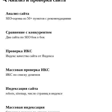
Анализ сайта
SEO-оценка из 50+ пунктов с рекомендациями
Сравнение с конкурентом
Два сайта по SEO бок о бок
Проверка ИКС
Индекс качества сайта от Яндекса
Массовая проверка ИКС
ИКС по списку доменов
Индексация сайта
robots, sitemap, число страниц в индексе
Массовая индексация