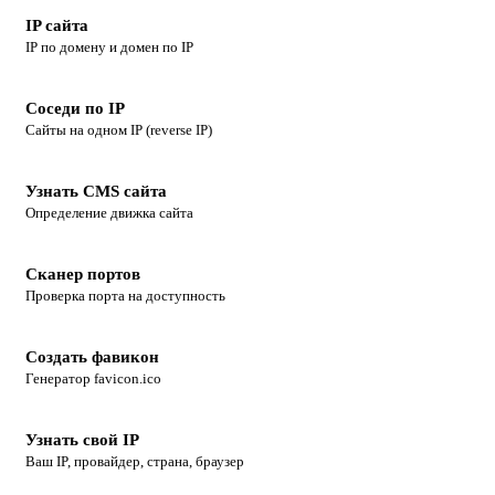
IP сайта
IP по домену и домен по IP
Соседи по IP
Сайты на одном IP (reverse IP)
Узнать CMS сайта
Определение движка сайта
Сканер портов
Проверка порта на доступность
Создать фавикон
Генератор favicon.ico
Узнать свой IP
Ваш IP, провайдер, страна, браузер