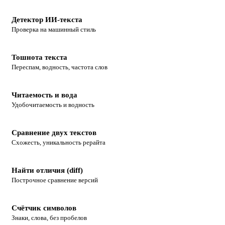
Детектор ИИ-текста
Проверка на машинный стиль
Тошнота текста
Переспам, водность, частота слов
Читаемость и вода
Удобочитаемость и водность
Сравнение двух текстов
Схожесть, уникальность рерайта
Найти отличия (diff)
Построчное сравнение версий
Счётчик символов
Знаки, слова, без пробелов