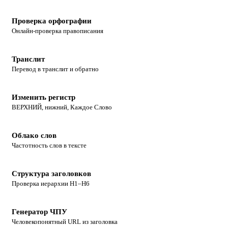
Проверка орфографии
Онлайн-проверка правописания
Транслит
Перевод в транслит и обратно
Изменить регистр
ВЕРХНИЙ, нижний, Каждое Слово
Облако слов
Частотность слов в тексте
Структура заголовков
Проверка иерархии H1–H6
Генератор ЧПУ
Человекопонятный URL из заголовка