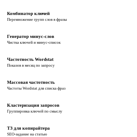
Комбинатор ключей
Перемножение групп слов в фразы
Генератор минус-слов
Чистка ключей и минус-список
Частотность Wordstat
Показов в месяц по запросу
Массовая частотность
Частоты Wordstat для списка фраз
Кластеризация запросов
Группировка ключей по смыслу
ТЗ для копирайтера
SEO-задание на статью