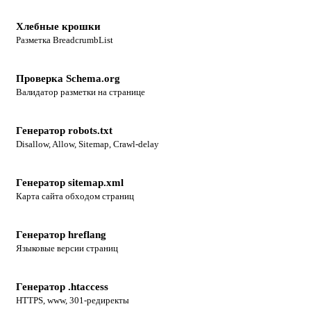
Хлебные крошки
Разметка BreadcrumbList
Проверка Schema.org
Валидатор разметки на странице
Генератор robots.txt
Disallow, Allow, Sitemap, Crawl-delay
Генератор sitemap.xml
Карта сайта обходом страниц
Генератор hreflang
Языковые версии страниц
Генератор .htaccess
HTTPS, www, 301-редиректы