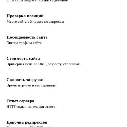
Страниц в индексе по списку доменов
Проверка позиций
Место сайта в Яндексе по запросам
Посещаемость сайта
Оценка трафика сайта
Стоимость сайта
Примерная цена по ИКС, возрасту, страницам
Скорость загрузки
Время загрузки и вес страницы
Ответ сервера
HTTP-коды и заголовки ответа
Цепочка редиректов