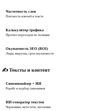
Частотность слов
Плотность ключей в тексте
Калькулятор трафика
Прогноз переходов по позиции
Окупаемость SEO (ROI)
Лиды, выручка, срок окупаемости
✍️ Тексты и контент
Синонимайзер + ИИ
Рерайт и подбор синонимов
ИИ-генератор текстов
Черновики, мета-теги, заголовки