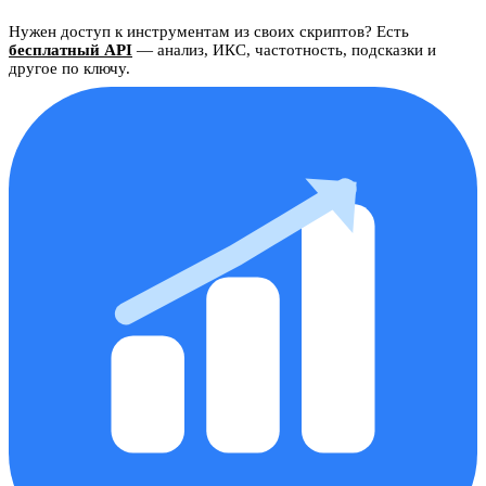
Нужен доступ к инструментам из своих скриптов? Есть
бесплатный API
— анализ, ИКС, частотность, подсказки и
другое по ключу.