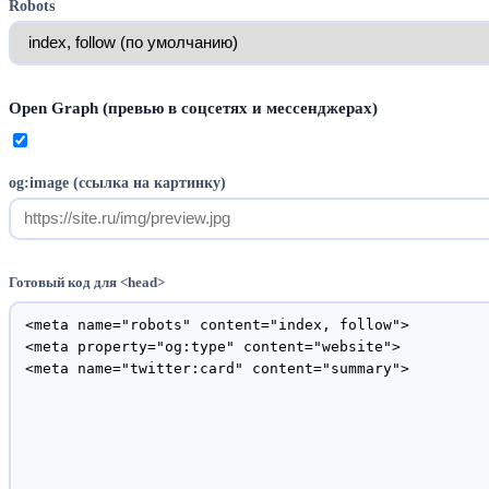
Robots
Open Graph (превью в соцсетях и мессенджерах)
og:image (ссылка на картинку)
Готовый код для <head>