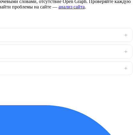
 ключевыми словами, отсутствие Open Graph. Проверяйте каждую
 найти проблемы на сайте —
анализ сайта
.