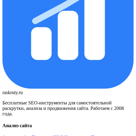
raskruty.ru
Бесплатные SEO-инструменты для самостоятельной
раскрутки, анализа и продвижения сайта. Работаем с 2008
года.
Анализ сайта