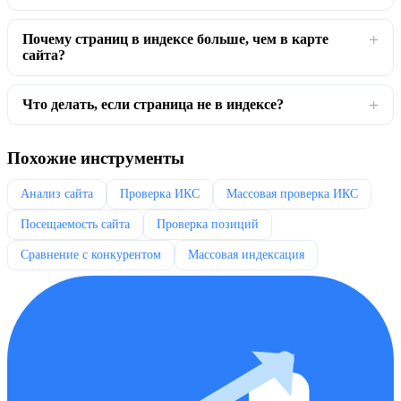
Почему страниц в индексе больше, чем в карте
сайта?
Что делать, если страница не в индексе?
Похожие инструменты
Анализ сайта
Проверка ИКС
Массовая проверка ИКС
Посещаемость сайта
Проверка позиций
Сравнение с конкурентом
Массовая индексация