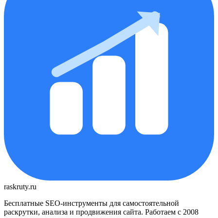
raskruty.ru
Бесплатные SEO-инструменты для самостоятельной
раскрутки, анализа и продвижения сайта. Работаем с 2008