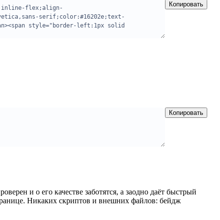
Копировать
Копировать
оверен и о его качестве заботятся, а заодно даёт быстрый
странице. Никаких скриптов и внешних файлов: бейдж