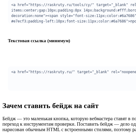
Текстовая ссылка (минимум)
Зачем ставить бейдж на сайт
Бейдж — это маленькая кнопка, которую вебмастера ставят в под
переход к инструментам проверки. Поставить бейдж — дело од
нарисован обычным HTML с встроенными стилями, поэтому раб