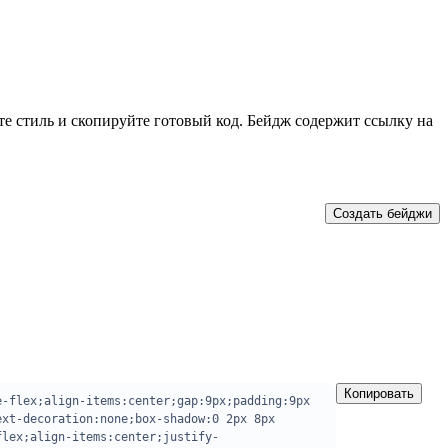
е стиль и скопируйте готовый код. Бейдж содержит ссылку на
Создать бейджи
Копировать