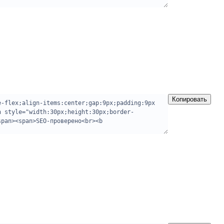
Копировать