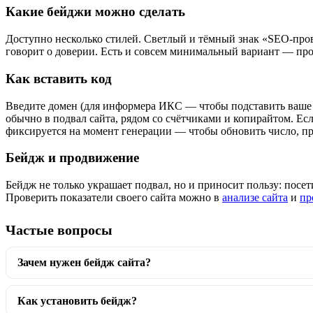
Какие бейджи можно сделать
Доступно несколько стилей. Светлый и тёмный знак «SEO-про
говорит о доверии. Есть и совсем минимальный вариант — прос
Как вставить код
Введите домен (для информера ИКС — чтобы подставить ваше 
обычно в подвал сайта, рядом со счётчиками и копирайтом. Е
фиксируется на момент генерации — чтобы обновить число, пр
Бейдж и продвижение
Бейдж не только украшает подвал, но и приносит пользу: посет
Проверить показатели своего сайта можно в
анализе сайта
и
пр
Частые вопросы
Зачем нужен бейдж сайта?
Как установить бейдж?