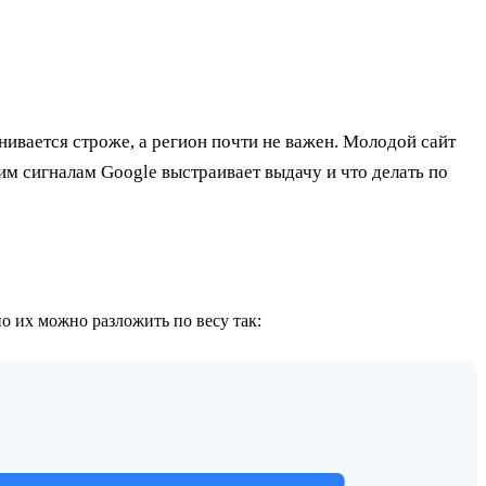
нивается строже, а регион почти не важен. Молодой сайт
им сигналам Google выстраивает выдачу и что делать по
о их можно разложить по весу так: