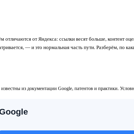
м отличаются от Яндекса: ссылки весят больше, контент оце
ривается, — и это нормальная часть пути. Разберём, по как
известны из документации Google, патентов и практики. Условн
 Google