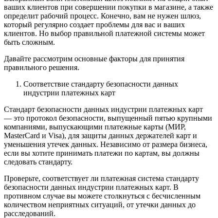
ваших клиентов при совершении покупки в магазине, а также
определит рабочий процесс. Конечно, вам не нужен шлюз,
который регулярно создает проблемы для вас и ваших
клиентов. Но выбор правильной платежной системы может
быть сложным.
Давайте рассмотрим основные факторы для принятия
правильного решения.
Соответствие стандарту безопасности данных
индустрии платежных карт
Стандарт безопасности данных индустрии платежных карт
— это протокол безопасности, выпущенный пятью крупными
компаниями, выпускающими платежные карты (МИР,
MasterCard и Visa), для защиты данных держателей карт и
уменьшения утечек данных. Независимо от размера бизнеса,
если вы хотите принимать платежи по картам, вы должны
следовать стандарту.
Проверьте, соответствует ли платежная система стандарту
безопасности данных индустрии платежных карт. В
противном случае вы можете столкнуться с бесчисленным
количеством неприятных ситуаций, от утечки данных до
расследований.