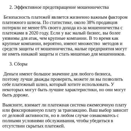
Эффективное предотвращение мошенничества
Безопасность платежей является жизненно важным фактором
платежного шлюза. По статистике, около 38% продавцов
потеряли не менее 6% своего дохода из-за мошенничества с
платежами в 2020 году. Если у вас малый бизнес, вы более
уязвимы для атак, чем крупные компании. В то время как
крупные компании, вероятно, имеют множество методов и
средств защиты от мошенничества, малые предприятия могут
не иметь никакой защиты и стать мишенью для мошенников.
Сборы
Деньги имеют большое значение для любого бизнеса,
поэтому лучше дважды проверить, можете ли вы позволить
себе платежный шлюз, который хотите использовать. У
некоторых могут быть лучшие характеристики, но они могут
быть дороже.
Выясните, взимает ли платежная система ежемесячную плату
или фиксированную плату за транзакцию. Ваш выбор зависит
от деловой активности, но в любом случае ознакомьтесь с
полными условиями обслуживания, чтобы убедиться в
отсутствии скрытых платежей.