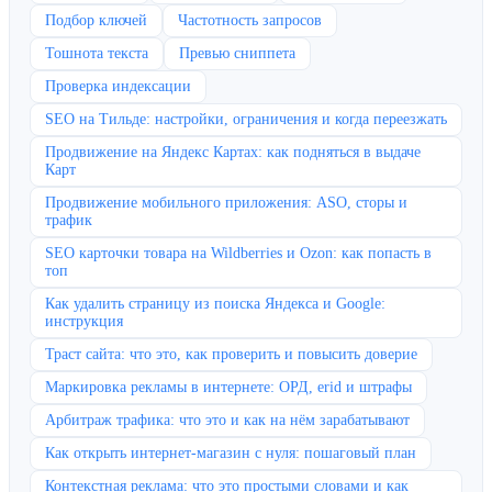
Подбор ключей
Частотность запросов
Тошнота текста
Превью сниппета
Проверка индексации
SEO на Тильде: настройки, ограничения и когда переезжать
Продвижение на Яндекс Картах: как подняться в выдаче
Карт
Продвижение мобильного приложения: ASO, сторы и
трафик
SEO карточки товара на Wildberries и Ozon: как попасть в
топ
Как удалить страницу из поиска Яндекса и Google:
инструкция
Траст сайта: что это, как проверить и повысить доверие
Маркировка рекламы в интернете: ОРД, erid и штрафы
Арбитраж трафика: что это и как на нём зарабатывают
Как открыть интернет-магазин с нуля: пошаговый план
Контекстная реклама: что это простыми словами и как