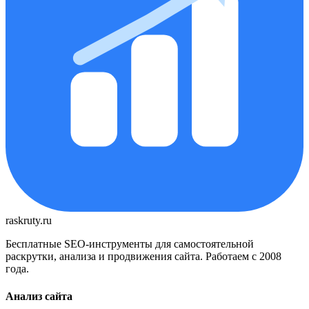
raskruty.ru
Бесплатные SEO-инструменты для самостоятельной
раскрутки, анализа и продвижения сайта. Работаем с 2008
года.
Анализ сайта