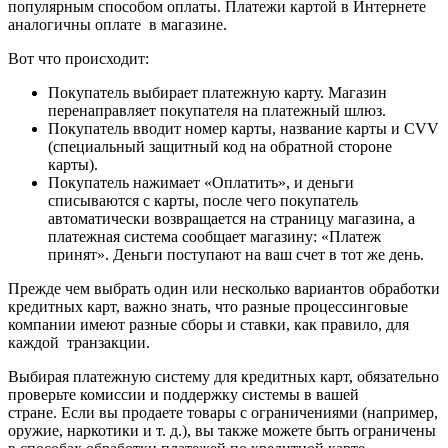
популярным способом оплаты. Платежи картой в Интернете
аналогичны оплате в магазине.
Вот что происходит:
Покупатель выбирает платежную карту. Магазин
перенаправляет покупателя на платежный шлюз.
Покупатель вводит номер карты, название карты и CVV
(специальный защитный код на обратной стороне
карты).
Покупатель нажимает «Оплатить», и деньги
списываются с карты, после чего покупатель
автоматически возвращается на страницу магазина, а
платежная система сообщает магазину: «Платеж
принят». Деньги поступают на ваш счет в тот же день.
Прежде чем выбрать один или несколько вариантов обработки
кредитных карт, важно знать, что разные процессинговые
компании имеют разные сборы и ставки, как правило, для
каждой транзакции.
Выбирая платежную систему для кредитных карт, обязательно
проверьте комиссии и поддержку системы в вашей
стране. Если вы продаете товары с ограничениями (например,
оружие, наркотики и т. д.), вы также можете быть ограничены