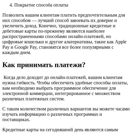
Покрытие способа оплаты
Позволить вашим клиентам платить предпочтительным для
них способом — лучший способ завоевать их доверие и
увеличить доход. Конечно, традиционные кредитные и
дебетовые карты по-прежнему являются наиболее
распространенными способами онлайн-платежей, но
цифровые кошельки и другие альтернативы, такие как Apple
Pay и Google Pay, становятся все более популярными с
каждым днем.
Как принимать платежи?
Когда дело доходит до онлайн-платежей, вашим клиентам
нужна гибкость. Чтобы обеспечить удобные способы оплаты,
вам необходимо выбрать программное обеспечение для
электронной коммерции, интегрированное с множеством
различных платежных систем.
С таким количеством различных вариантов вы можете часами
изучать информацию о различных программах и
поставщиках.
Кредитные карты на сегодняшний день являются самым