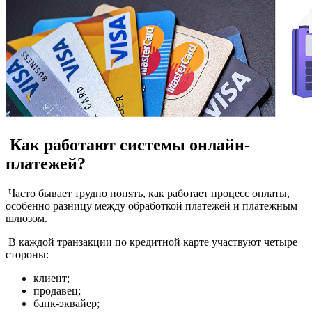
Как работают системы онлайн-
платежей?
Часто бывает трудно понять, как работает процесс оплаты,
особенно разницу между обработкой платежей и платежным
шлюзом.
В каждой транзакции по кредитной карте участвуют четыре
стороны:
клиент;
продавец;
банк-эквайер;