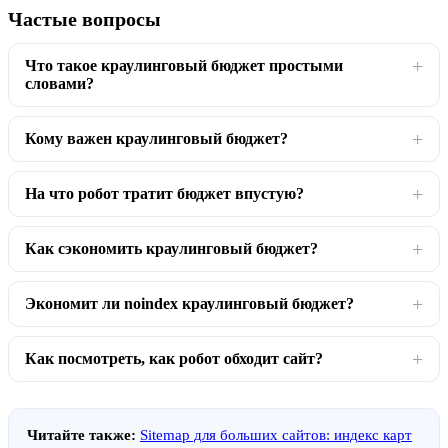
Частые вопросы
Что такое краулинговый бюджет простыми
словами?
Кому важен краулинговый бюджет?
На что робот тратит бюджет впустую?
Как сэкономить краулинговый бюджет?
Экономит ли noindex краулинговый бюджет?
Как посмотреть, как робот обходит сайт?
Читайте также:
Sitemap для больших сайтов: индекс карт