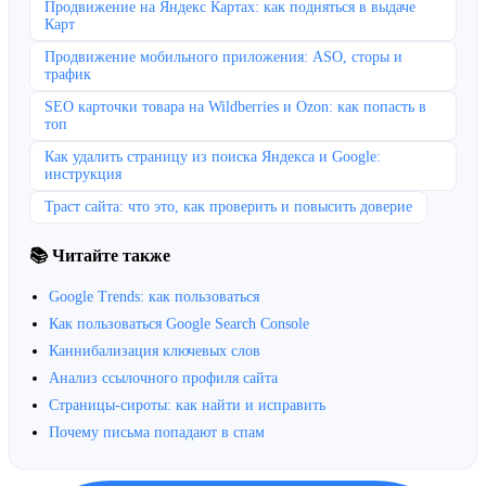
Продвижение на Яндекс Картах: как подняться в выдаче
Карт
Продвижение мобильного приложения: ASO, сторы и
трафик
SEO карточки товара на Wildberries и Ozon: как попасть в
топ
Как удалить страницу из поиска Яндекса и Google:
инструкция
Траст сайта: что это, как проверить и повысить доверие
📚 Читайте также
Google Trends: как пользоваться
Как пользоваться Google Search Console
Каннибализация ключевых слов
Анализ ссылочного профиля сайта
Страницы-сироты: как найти и исправить
Почему письма попадают в спам