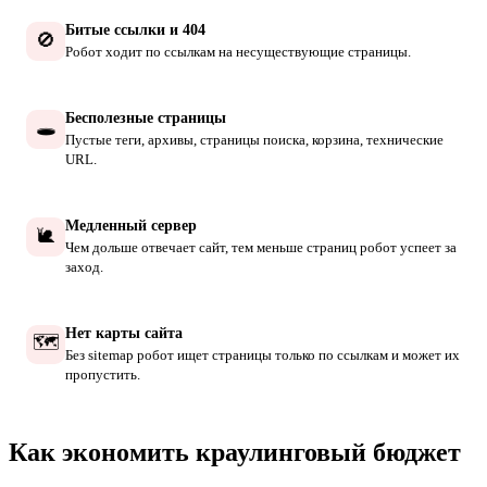
Битые ссылки и 404
🚫
Робот ходит по ссылкам на несуществующие страницы.
Бесполезные страницы
🕳
Пустые теги, архивы, страницы поиска, корзина, технические
URL.
Медленный сервер
🐌
Чем дольше отвечает сайт, тем меньше страниц робот успеет за
заход.
Нет карты сайта
🗺
Без sitemap робот ищет страницы только по ссылкам и может их
пропустить.
Как экономить краулинговый бюджет