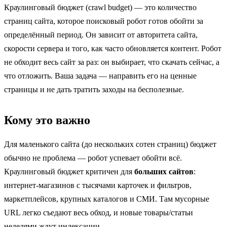
Краулинговый бюджет (crawl budget) — это количество
страниц сайта, которое поисковый робот готов обойти за
определённый период. Он зависит от авторитета сайта,
скорости сервера и того, как часто обновляется контент. Робот
не обходит весь сайт за раз: он выбирает, что скачать сейчас, а
что отложить. Ваша задача — направить его на ценные
страницы и не дать тратить заходы на бесполезные.
Кому это важно
Для маленького сайта (до нескольких сотен страниц) бюджет
обычно не проблема — робот успевает обойти всё.
Краулинговый бюджет критичен для
больших сайтов
:
интернет-магазинов с тысячами карточек и фильтров,
маркетплейсов, крупных каталогов и СМИ. Там мусорные
URL легко съедают весь обход, и новые товары/статьи
неделями ждут индексации.