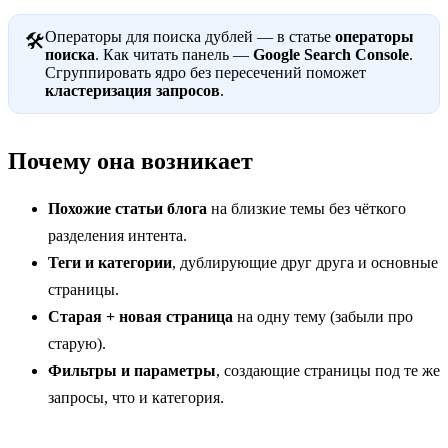
Операторы для поиска дублей — в статье
операторы
🛠
поиска
. Как читать панель —
Google Search Console
.
Сгруппировать ядро без пересечений поможет
кластеризация запросов
.
Почему она возникает
Похожие статьи блога
на близкие темы без чёткого
разделения интента.
Теги и категории
, дублирующие друг друга и основные
страницы.
Старая + новая страница
на одну тему (забыли про
старую).
Фильтры и параметры
, создающие страницы под те же
запросы, что и категория.