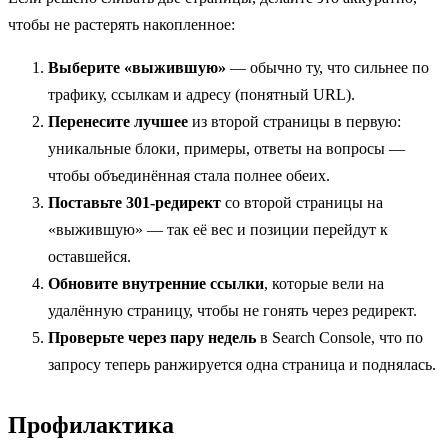
чтобы не растерять накопленное:
Выберите «выжившую»
— обычно ту, что сильнее по
трафику, ссылкам и адресу (понятный URL).
Перенесите лучшее
из второй страницы в первую:
уникальные блоки, примеры, ответы на вопросы —
чтобы объединённая стала полнее обеих.
Поставьте 301-редирект
со второй страницы на
«выжившую» — так её вес и позиции перейдут к
оставшейся.
Обновите внутренние ссылки
, которые вели на
удалённую страницу, чтобы не гонять через редирект.
Проверьте через пару недель
в Search Console, что по
запросу теперь ранжируется одна страница и поднялась.
Профилактика