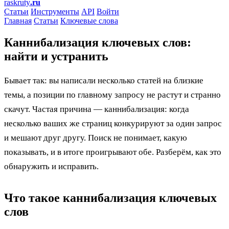
raskruty
.ru
Статьи
Инструменты
API
Войти
Главная
Статьи
Ключевые слова
Каннибализация ключевых слов:
найти и устранить
Бывает так: вы написали несколько статей на близкие
темы, а позиции по главному запросу не растут и странно
скачут. Частая причина — каннибализация: когда
несколько ваших же страниц конкурируют за один запрос
и мешают друг другу. Поиск не понимает, какую
показывать, и в итоге проигрывают обе. Разберём, как это
обнаружить и исправить.
Что такое каннибализация ключевых
слов