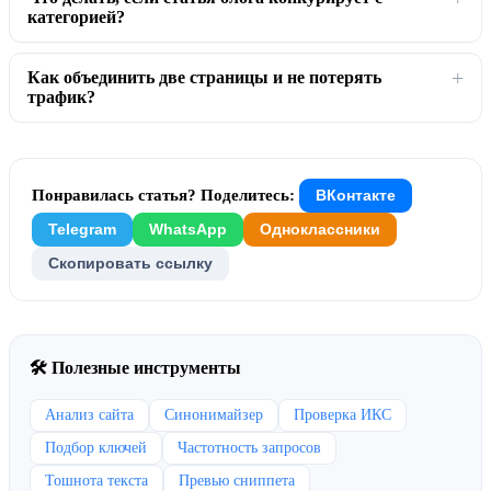
категорией?
Как объединить две страницы и не потерять
трафик?
Понравилась статья? Поделитесь:
ВКонтакте
Telegram
WhatsApp
Одноклассники
Скопировать ссылку
🛠 Полезные инструменты
Анализ сайта
Синонимайзер
Проверка ИКС
Подбор ключей
Частотность запросов
Тошнота текста
Превью сниппета