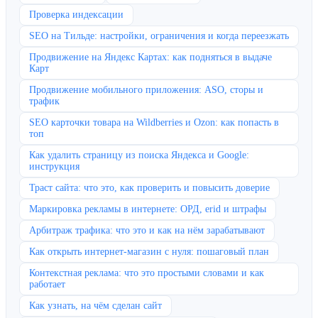
Проверка индексации
SEO на Тильде: настройки, ограничения и когда переезжать
Продвижение на Яндекс Картах: как подняться в выдаче
Карт
Продвижение мобильного приложения: ASO, сторы и
трафик
SEO карточки товара на Wildberries и Ozon: как попасть в
топ
Как удалить страницу из поиска Яндекса и Google:
инструкция
Траст сайта: что это, как проверить и повысить доверие
Маркировка рекламы в интернете: ОРД, erid и штрафы
Арбитраж трафика: что это и как на нём зарабатывают
Как открыть интернет-магазин с нуля: пошаговый план
Контекстная реклама: что это простыми словами и как
работает
Как узнать, на чём сделан сайт