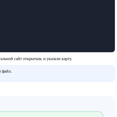
альной сайт открытым, и указали карту.
й файл.