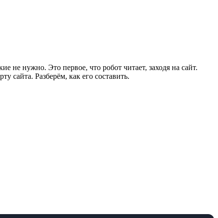
е не нужно. Это первое, что робот читает, заходя на сайт.
у сайта. Разберём, как его составить.