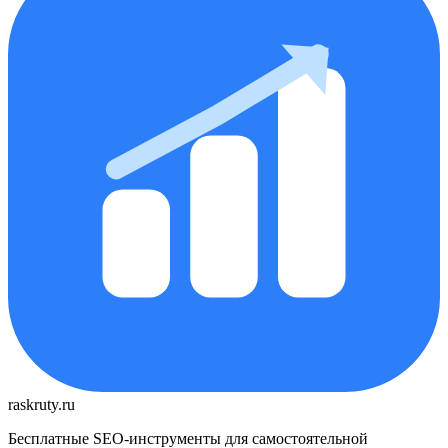
raskruty.ru
Бесплатные SEO-инструменты для самостоятельной