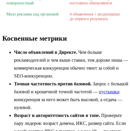
поверхностный
постоянно обновляются
Мало рекламы над органикой
4 объявления + колдунщики
до первого результата
Косвенные метрики
Число объявлений в Директе.
Чем больше
рекламодателей и чем выше ставки, тем дороже ниша —
коммерческая конкуренция обычно тянет за собой и
SEO-конкуренцию.
Точная частотность против базовой.
Запрос с большой
базовой и крошечной точной частотой —
пустышка
:
конкуренция за него может быть высокой, а отдача —
нулевой.
Возраст и авторитетность сайтов в топе.
Проверьте
пару лидеров: возраст домена, ИКС, размер сайта. Если