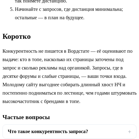
так поймёте дистанцию.
Начинайте с запросов, где дистанция минимальна;
остальные — в план на будущее.
Коротко
Конкурентность не пишется в Вордстате — её оценивают по
выдаче: кто в топе, насколько их страницы заточены под
запрос и сколько рекламы над органикой. Запросы, где в
десятке форумы и слабые страницы, — ваши точки входа.
Молодому сайту выгоднее собирать длинный хвост НЧ и
постепенно подниматься по лестнице, чем годами штурмовать
высокочастотник с брендами в топе.
Частые вопросы
Что такое конкурентность запроса?