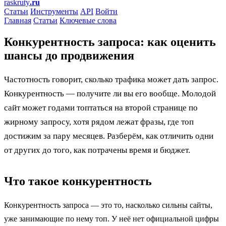
raskruty
.ru
Статьи
Инструменты
API
Войти
Главная
Статьи
Ключевые слова
Конкурентность запроса: как оценить
шансы до продвижения
Частотность говорит, сколько трафика может дать запрос.
Конкурентность — получите ли вы его вообще. Молодой
сайт может годами топтаться на второй странице по
жирному запросу, хотя рядом лежат фразы, где топ
достижим за пару месяцев. Разберём, как отличить одни
от других до того, как потрачены время и бюджет.
Что такое конкурентность
Конкурентность запроса — это то, насколько сильны сайты,
уже занимающие по нему топ. У неё нет официальной цифры