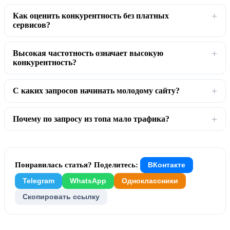
Как оценить конкурентность без платных
сервисов?
Высокая частотность означает высокую
конкурентность?
С каких запросов начинать молодому сайту?
Почему по запросу из топа мало трафика?
Понравилась статья? Поделитесь:
ВКонтакте
Telegram
WhatsApp
Одноклассники
Скопировать ссылку