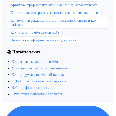
Арбитраж трафика: что это и как на нём зарабатывают
Как открыть интернет-магазин с нуля: пошаговый план
Контекстная реклама: что это простыми словами и как
работает
Как узнать, на чём сделан сайт
Политика конфиденциальности для сайта
📚 Читайте также
Как назвать компанию: нейминг
Молодой сайт не растёт: песочница
Как придумать надёжный пароль
SEO к праздникам и распродажам
Веб-шрифты и скорость
Статистика поисковых запросов