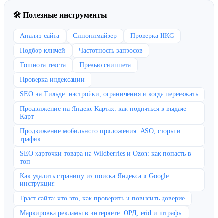
🛠 Полезные инструменты
Анализ сайта
Синонимайзер
Проверка ИКС
Подбор ключей
Частотность запросов
Тошнота текста
Превью сниппета
Проверка индексации
SEO на Тильде: настройки, ограничения и когда переезжать
Продвижение на Яндекс Картах: как подняться в выдаче
Карт
Продвижение мобильного приложения: ASO, сторы и
трафик
SEO карточки товара на Wildberries и Ozon: как попасть в
топ
Как удалить страницу из поиска Яндекса и Google:
инструкция
Траст сайта: что это, как проверить и повысить доверие
Маркировка рекламы в интернете: ОРД, erid и штрафы