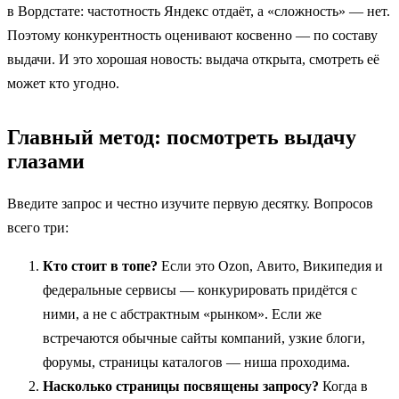
в Вордстате: частотность Яндекс отдаёт, а «сложность» — нет.
Поэтому конкурентность оценивают косвенно — по составу
выдачи. И это хорошая новость: выдача открыта, смотреть её
может кто угодно.
Главный метод: посмотреть выдачу
глазами
Введите запрос и честно изучите первую десятку. Вопросов
всего три:
Кто стоит в топе?
Если это Ozon, Авито, Википедия и
федеральные сервисы — конкурировать придётся с
ними, а не с абстрактным «рынком». Если же
встречаются обычные сайты компаний, узкие блоги,
форумы, страницы каталогов — ниша проходима.
Насколько страницы посвящены запросу?
Когда в