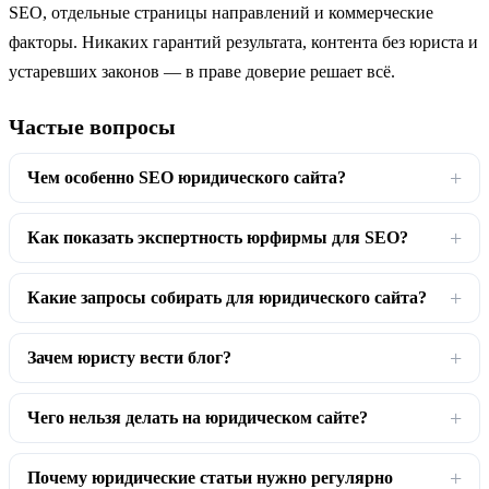
SEO, отдельные страницы направлений и коммерческие
факторы. Никаких гарантий результата, контента без юриста и
устаревших законов — в праве доверие решает всё.
Частые вопросы
Чем особенно SEO юридического сайта?
Как показать экспертность юрфирмы для SEO?
Какие запросы собирать для юридического сайта?
Зачем юристу вести блог?
Чего нельзя делать на юридическом сайте?
Почему юридические статьи нужно регулярно