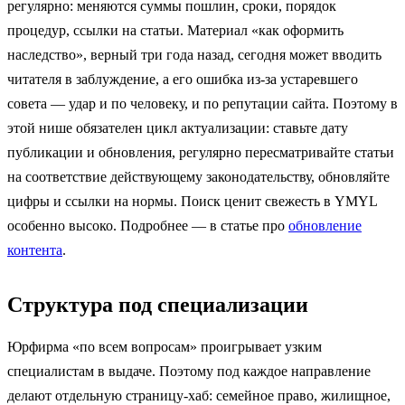
регулярно: меняются суммы пошлин, сроки, порядок
процедур, ссылки на статьи. Материал «как оформить
наследство», верный три года назад, сегодня может вводить
читателя в заблуждение, а его ошибка из-за устаревшего
совета — удар и по человеку, и по репутации сайта. Поэтому в
этой нише обязателен цикл актуализации: ставьте дату
публикации и обновления, регулярно пересматривайте статьи
на соответствие действующему законодательству, обновляйте
цифры и ссылки на нормы. Поиск ценит свежесть в YMYL
особенно высоко. Подробнее — в статье про
обновление
контента
.
Структура под специализации
Юрфирма «по всем вопросам» проигрывает узким
специалистам в выдаче. Поэтому под каждое направление
делают отдельную страницу-хаб: семейное право, жилищное,