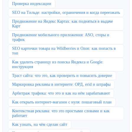
Проверка индексации
SEO на Тильде: настройки, ограничения и когда переезжать
Продвижение на Яндекс Картах: как подняться в выдаче
Карт
Продвижение мобильного приложения: ASO, сторы и
трафик
SEO карточки товара на Wildberries и Ozon: как попасть в
топ
Как удалить страницу из поиска Яндекса и Google:
инструкция
Траст сайта: что это, как проверить и повысить доверие
Маркировка рекламы в интернете: ОРД, erid и штрафы
Арбитраж трафика: что это и как на нём зарабатывают
Как открыть интернет-магазин с нуля: пошаговый план
Контекстная реклама: что это простыми словами и как
работает
Как узнать, на чём сделан сайт