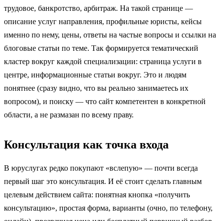
трудовое, банкротство, арбитраж. На такой странице —
описание услуг направления, профильные юристы, кейсы
именно по нему, цены, ответы на частые вопросы и ссылки на
блоговые статьи по теме. Так формируется тематический
кластер вокруг каждой специализации: страница услуги в
центре, информационные статьи вокруг. Это и людям
понятнее (сразу видно, что вы реально занимаетесь их
вопросом), и поиску — что сайт компетентен в конкретной
области, а не размазан по всему праву.
Консультация как точка входа
В юруслугах редко покупают «вслепую» — почти всегда
первый шаг это консультация. И её стоит сделать главным
целевым действием сайта: понятная кнопка «получить
консультацию», простая форма, варианты (очно, по телефону,