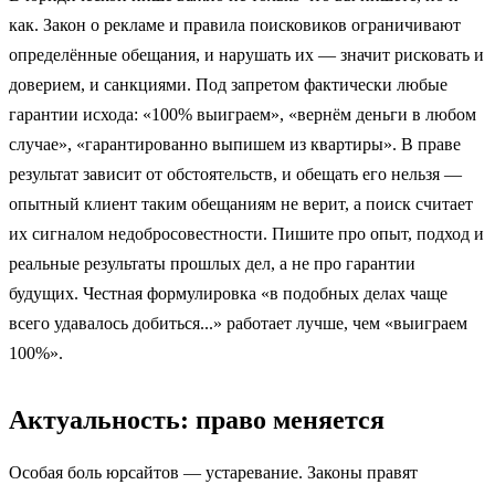
как. Закон о рекламе и правила поисковиков ограничивают
определённые обещания, и нарушать их — значит рисковать и
доверием, и санкциями. Под запретом фактически любые
гарантии исхода: «100% выиграем», «вернём деньги в любом
случае», «гарантированно выпишем из квартиры». В праве
результат зависит от обстоятельств, и обещать его нельзя —
опытный клиент таким обещаниям не верит, а поиск считает
их сигналом недобросовестности. Пишите про опыт, подход и
реальные результаты прошлых дел, а не про гарантии
будущих. Честная формулировка «в подобных делах чаще
всего удавалось добиться...» работает лучше, чем «выиграем
100%».
Актуальность: право меняется
Особая боль юрсайтов — устаревание. Законы правят