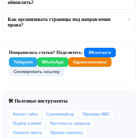
обновлять?
Как организовать страницы под направления
права?
Понравилась статья? Поделитесь:
ВКонтакте
Telegram
WhatsApp
Одноклассники
Скопировать ссылку
🛠 Полезные инструменты
Анализ сайта
Синонимайзер
Проверка ИКС
Подбор ключей
Частотность запросов
Тошнота текста
Превью сниппета