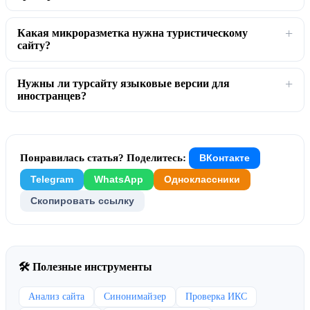
Какая микроразметка нужна туристическому
сайту?
Нужны ли турсайту языковые версии для
иностранцев?
Понравилась статья? Поделитесь:
ВКонтакте
Telegram
WhatsApp
Одноклассники
Скопировать ссылку
🛠 Полезные инструменты
Анализ сайта
Синонимайзер
Проверка ИКС