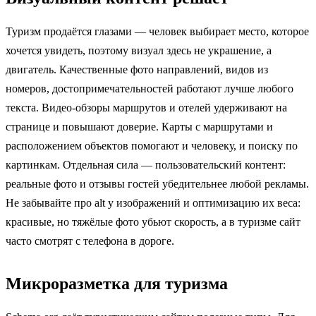
Туризм продаётся глазами — человек выбирает место, которое
хочется увидеть, поэтому визуал здесь не украшение, а
двигатель. Качественные фото направлений, видов из
номеров, достопримечательностей работают лучше любого
текста. Видео-обзоры маршрутов и отелей удерживают на
странице и повышают доверие. Карты с маршрутами и
расположением объектов помогают и человеку, и поиску по
картинкам. Отдельная сила — пользовательский контент:
реальные фото и отзывы гостей убедительнее любой рекламы.
Не забывайте про alt у изображений и оптимизацию их веса:
красивые, но тяжёлые фото убьют скорость, а в туризме сайт
часто смотрят с телефона в дороге.
Микроразметка для туризма