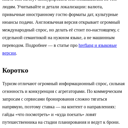
людям. Учитывайте и детали локализации: валюта,
привычные иностранному гостю форматы дат, культурные
нюансы подачи. Англоязычная версия открывает огромный
международный спрос, но делать её стоит по-настоящему, с
отдельной семантикой на нужном языке, а не машинным
переводом. Подробнее — в статье про
hreflang и языковые
версии
.
Коротко
Туризм отличают огромный информационный спрос, сильная
сезонность и конкуренция с агрегаторами. По коммерческим
запросам с сервисами бронирования сложно тягаться
напрямую, поэтому ставка — на контент о направлениях:
гайды «что посмотреть» и «куда поехать» ловят
путешественника на стадии планирования и ведут к брони.