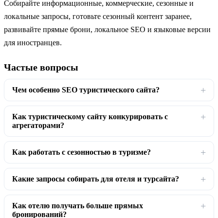
Собирайте информационные, коммерческие, сезонные и
локальные запросы, готовьте сезонный контент заранее,
развивайте прямые брони, локальное SEO и языковые версии
для иностранцев.
Частые вопросы
Чем особенно SEO туристического сайта?
Как туристическому сайту конкурировать с
агрегаторами?
Как работать с сезонностью в туризме?
Какие запросы собирать для отеля и турсайта?
Как отелю получать больше прямых
бронирований?