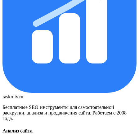
raskruty.ru
Бесплатные SEO-инструменты для самостоятельной
раскрутки, анализа и продвижения сайта. Работаем с 2008
года.
Анализ сайта