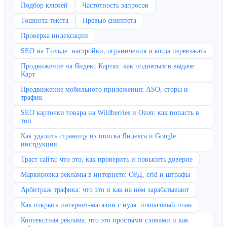
Подбор ключей
Частотность запросов
Тошнота текста
Превью сниппета
Проверка индексации
SEO на Тильде: настройки, ограничения и когда переезжать
Продвижение на Яндекс Картах: как подняться в выдаче
Карт
Продвижение мобильного приложения: ASO, сторы и
трафик
SEO карточки товара на Wildberries и Ozon: как попасть в
топ
Как удалить страницу из поиска Яндекса и Google:
инструкция
Траст сайта: что это, как проверить и повысить доверие
Маркировка рекламы в интернете: ОРД, erid и штрафы
Арбитраж трафика: что это и как на нём зарабатывают
Как открыть интернет-магазин с нуля: пошаговый план
Контекстная реклама: что это простыми словами и как