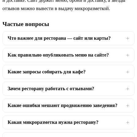
и доставке. Сайт держит меню, брони и доставку, а звёзды
отзывов можно вывести в выдачу микроразметкой.
Частые вопросы
Что важнее для ресторана — сайт или карты?
Как правильно опубликовать меню на сайте?
Какие запросы собирать для кафе?
Зачем ресторану работать с отзывами?
Какие ошибки мешают продвижению заведения?
Какая микроразметка нужна ресторану?