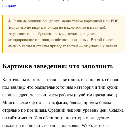
выдаче
.
⚠️ Главные ошибки общепита: меню только картинкой или PDF
(поиск его не видит, и блюда не находятся по названию);
отсутствие или заброшенность карточки на картах;
игнорирование отзывов, особенно негативных. В этой нише
именно карты и отзывы приводят гостей — упускать их нельзя.
Карточка заведения: что заполнить
Карточка на картах — главная витрина, и заполнять её надо
под завязку. Что обязательно: точная категория и тип кухни,
верные адрес, телефон, часы работы (с учётом праздников).
Много свежих фото — зал, фасад, блюда, причём блюда
отдельно по позициям. Средний чек или уровень цен. Ссылка
на сайт и меню. И особенности, по которым заведение
находят и выбирают: веранда, парковка, Wi-Fi, детская