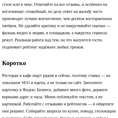
столе или в чеке. Отвечайте на все отзывы, и особенно на
негативные: спокойный, по делу ответ на жалобу часто
производит лучшее впечатление, чем десяток восторженных
пятёрок. Не удаляйте критику и не накручивайте оценки —
фальшь видно и людям, и площадкам, а накрутку сервисы
режут. Реальная работа над тем, на что жалуются гости,
поднимает рейтинг надёжнее любых трюков.
Коротко
Ресторан и кафе ищут рядом и сейчас, поэтому ставка — на
локальное SEO и карты, а не только на сайт. Заполните
карточку в Яндекс Бизнесе, добавьте много фото, держите
верными адрес и часы. Меню публикуйте текстом, а не
картинкой. Работайте с отзывами и рейтингом — в общепите
они решают. Собирайте запросы по кухне, поводу, геолокации