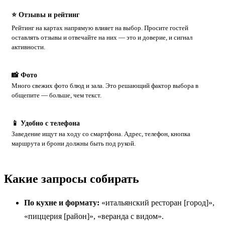
⭐ Отзывы и рейтинг
Рейтинг на картах напрямую влияет на выбор. Просите гостей
оставлять отзывы и отвечайте на них — это и доверие, и сигнал
активности.
📸 Фото
Много свежих фото блюд и зала. Это решающий фактор выбора в
общепите — больше, чем текст.
📱 Удобно с телефона
Заведение ищут на ходу со смартфона. Адрес, телефон, кнопка
маршрута и брони должны быть под рукой.
Какие запросы собирать
По кухне и формату:
«итальянский ресторан [город]»,
«пиццерия [район]», «веранда с видом».