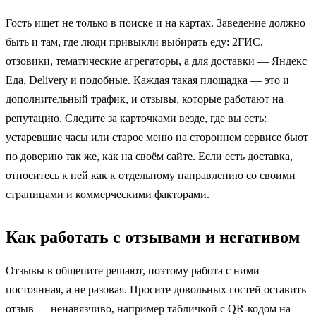
Гость ищет не только в поиске и на картах. Заведение должно
быть и там, где люди привыкли выбирать еду: 2ГИС,
отзовики, тематические агрегаторы, а для доставки — Яндекс
Еда, Delivery и подобные. Каждая такая площадка — это и
дополнительный трафик, и отзывы, которые работают на
репутацию. Следите за карточками везде, где вы есть:
устаревшие часы или старое меню на стороннем сервисе бьют
по доверию так же, как на своём сайте. Если есть доставка,
относитесь к ней как к отдельному направлению со своими
страницами и коммерческими факторами.
Как работать с отзывами и негативом
Отзывы в общепите решают, поэтому работа с ними
постоянная, а не разовая. Просите довольных гостей оставить
отзыв — ненавязчиво, например табличкой с QR-кодом на