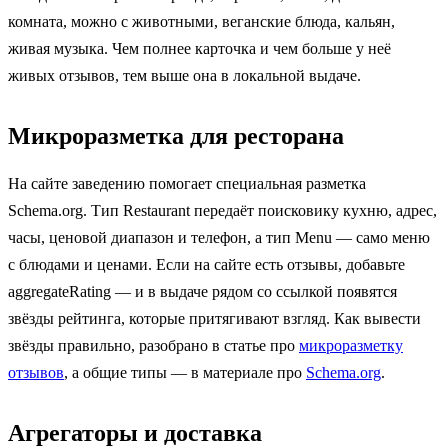
комната, можно с животными, веганские блюда, кальян,
живая музыка. Чем полнее карточка и чем больше у неё
живых отзывов, тем выше она в локальной выдаче.
Микроразметка для ресторана
На сайте заведению помогает специальная разметка
Schema.org. Тип Restaurant передаёт поисковику кухню, адрес,
часы, ценовой диапазон и телефон, а тип Menu — само меню
с блюдами и ценами. Если на сайте есть отзывы, добавьте
aggregateRating — и в выдаче рядом со ссылкой появятся
звёзды рейтинга, которые притягивают взгляд. Как вывести
звёзды правильно, разобрано в статье про
микроразметку
отзывов
, а общие типы — в материале про
Schema.org
.
Агрегаторы и доставка