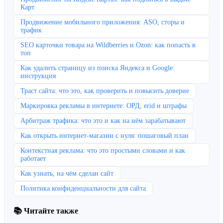
Карт
Продвижение мобильного приложения: ASO, сторы и
трафик
SEO карточки товара на Wildberries и Ozon: как попасть в
топ
Как удалить страницу из поиска Яндекса и Google:
инструкция
Траст сайта: что это, как проверить и повысить доверие
Маркировка рекламы в интернете: ОРД, erid и штрафы
Арбитраж трафика: что это и как на нём зарабатывают
Как открыть интернет-магазин с нуля: пошаговый план
Контекстная реклама: что это простыми словами и как
работает
Как узнать, на чём сделан сайт
Политика конфиденциальности для сайта
📚 Читайте также