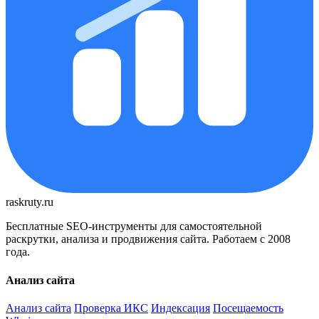
raskruty.ru
Бесплатные SEO-инструменты для самостоятельной
раскрутки, анализа и продвижения сайта. Работаем с 2008
года.
Анализ сайта
Анализ сайта
Проверка ИКС
Индексация
Посещаемость