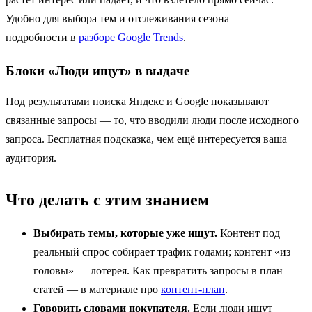
Удобно для выбора тем и отслеживания сезона —
подробности в
разборе Google Trends
.
Блоки «Люди ищут» в выдаче
Под результатами поиска Яндекс и Google показывают
связанные запросы — то, что вводили люди после исходного
запроса. Бесплатная подсказка, чем ещё интересуется ваша
аудитория.
Что делать с этим знанием
Выбирать темы, которые уже ищут.
Контент под
реальный спрос собирает трафик годами; контент «из
головы» — лотерея. Как превратить запросы в план
статей — в материале про
контент-план
.
Говорить словами покупателя.
Если люди ищут