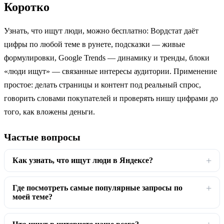
Коротко
Узнать, что ищут люди, можно бесплатно: Вордстат даёт
цифры по любой теме в рунете, подсказки — живые
формулировки, Google Trends — динамику и тренды, блоки
«люди ищут» — связанные интересы аудитории. Применение
простое: делать страницы и контент под реальный спрос,
говорить словами покупателей и проверять нишу цифрами до
того, как вложены деньги.
Частые вопросы
Как узнать, что ищут люди в Яндексе?
Где посмотреть самые популярные запросы по
моей теме?