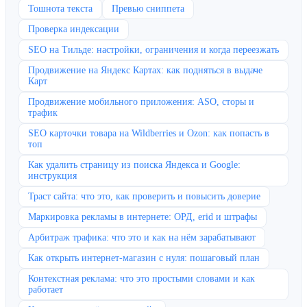
Тошнота текста
Превью сниппета
Проверка индексации
SEO на Тильде: настройки, ограничения и когда переезжать
Продвижение на Яндекс Картах: как подняться в выдаче
Карт
Продвижение мобильного приложения: ASO, сторы и
трафик
SEO карточки товара на Wildberries и Ozon: как попасть в
топ
Как удалить страницу из поиска Яндекса и Google:
инструкция
Траст сайта: что это, как проверить и повысить доверие
Маркировка рекламы в интернете: ОРД, erid и штрафы
Арбитраж трафика: что это и как на нём зарабатывают
Как открыть интернет-магазин с нуля: пошаговый план
Контекстная реклама: что это простыми словами и как
работает