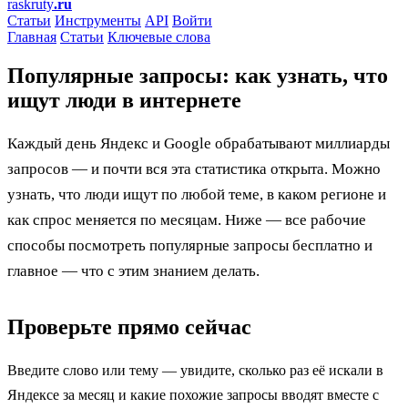
raskruty
.ru
Статьи
Инструменты
API
Войти
Главная
Статьи
Ключевые слова
Популярные запросы: как узнать, что
ищут люди в интернете
Каждый день Яндекс и Google обрабатывают миллиарды
запросов — и почти вся эта статистика открыта. Можно
узнать, что люди ищут по любой теме, в каком регионе и
как спрос меняется по месяцам. Ниже — все рабочие
способы посмотреть популярные запросы бесплатно и
главное — что с этим знанием делать.
Проверьте прямо сейчас
Введите слово или тему — увидите, сколько раз её искали в
Яндексе за месяц и какие похожие запросы вводят вместе с