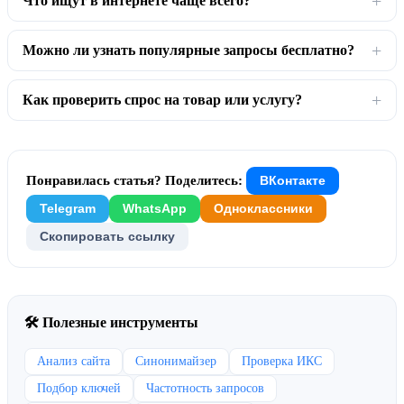
Что ищут в интернете чаще всего?
Можно ли узнать популярные запросы бесплатно?
Как проверить спрос на товар или услугу?
Понравилась статья? Поделитесь:
ВКонтакте
Telegram
WhatsApp
Одноклассники
Скопировать ссылку
🛠 Полезные инструменты
Анализ сайта
Синонимайзер
Проверка ИКС
Подбор ключей
Частотность запросов