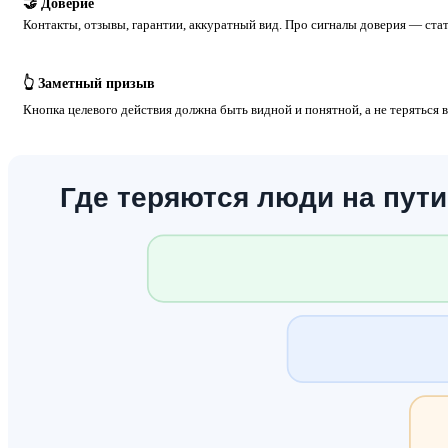
🤝 Доверие
Контакты, отзывы, гарантии, аккуратный вид. Про сигналы доверия — ста
👆 Заметный призыв
Кнопка целевого действия должна быть видной и понятной, а не теряться в
Где теряются люди на пути