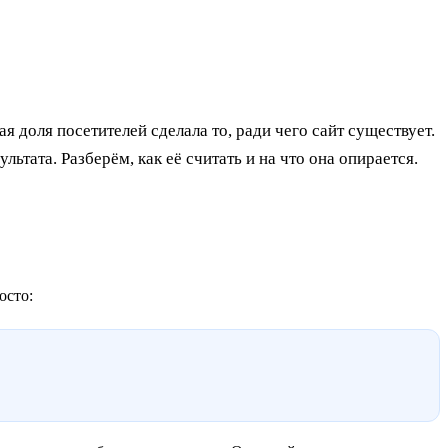
ая доля посетителей сделала то, ради чего сайт существует.
ьтата. Разберём, как её считать и на что она опирается.
осто: