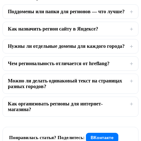
Поддомены или папки для регионов — что лучше?
Как назначить регион сайту в Яндексе?
Нужны ли отдельные домены для каждого города?
Чем региональность отличается от hreflang?
Можно ли делать одинаковый текст на страницах
разных городов?
Как организовать регионы для интернет-
магазина?
Понравилась статья? Поделитесь:
ВКонтакте