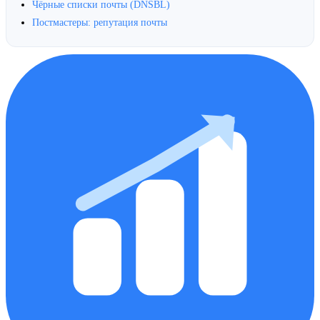
Чёрные списки почты (DNSBL)
Постмастеры: репутация почты