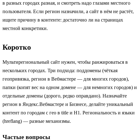
в разных городах разная, и смотреть надо глазами местного
пользователя. Если регион назначили, а сайт в нём не растёт,
ищите причину в контенте: достаточно ли на страницах
местной конкретики.
Коротко
Мультирегиональный сайт нужен, чтобы ранжироваться в
нескольких городах. Три подхода: поддомены (чёткая
геопривязка, регион в Вебмастере — для многих городов),
папки (копят вес на одном домене — для немногих городов) и
отдельные домены (дорого, редко оправдано). Назначайте
регион в Яндекс.Вебмастере и Бизнесе, делайте уникальный
контент по городам с гео в title и H1. Региональность и языки
(hreflang) — разные механизмы.
Частые вопросы