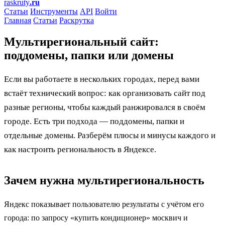
raskruty
.ru
Статьи
Инструменты
API
Войти
Главная
Статьи
Раскрутка
Мультирегиональный сайт:
поддомены, папки или домены
Если вы работаете в нескольких городах, перед вами
встаёт технический вопрос: как организовать сайт под
разные регионы, чтобы каждый ранжировался в своём
городе. Есть три подхода — поддомены, папки и
отдельные домены. Разберём плюсы и минусы каждого и
как настроить региональность в Яндексе.
Зачем нужна мультирегиональность
Яндекс показывает пользователю результаты с учётом его
города: по запросу «купить кондиционер» москвич и