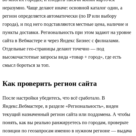
неразумно. Чаще делают иначе: основной каталог один, а
регион определяется автоматически (по IP или выбору
города), и под него подставляются местные цена, наличие и
пункты доставки. Региональность при этом задают на уровне
сайта в Вебмастере и через Яндекс Бизнес с филиалами.
Отдельные гео-страницы делают точечно — под
высокочастотные запросы вида «товар + город», где есть
смысл бороться за топ.
Как проверить регион сайта
После настройки убедитесь, что всё сработало. В
Яндекс.Вебмастере, в разделе «Региональность», виден
текущий назначенный регион сайта или поддомена. А чтобы
понять, как вы реально ранжируетесь по городам, проверьте
позиции по геозапросам именно в нужном регионе — выдача