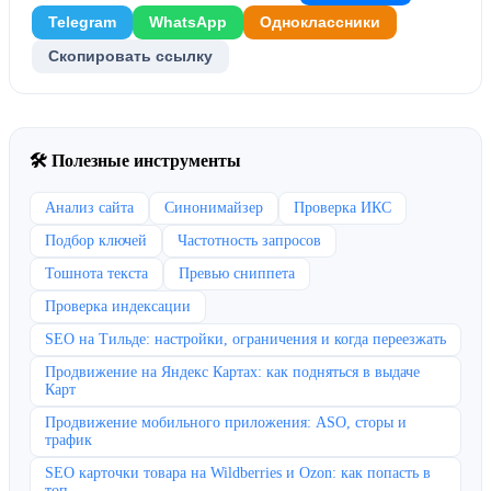
Telegram
WhatsApp
Одноклассники
Скопировать ссылку
🛠 Полезные инструменты
Анализ сайта
Синонимайзер
Проверка ИКС
Подбор ключей
Частотность запросов
Тошнота текста
Превью сниппета
Проверка индексации
SEO на Тильде: настройки, ограничения и когда переезжать
Продвижение на Яндекс Картах: как подняться в выдаче
Карт
Продвижение мобильного приложения: ASO, сторы и
трафик
SEO карточки товара на Wildberries и Ozon: как попасть в
топ