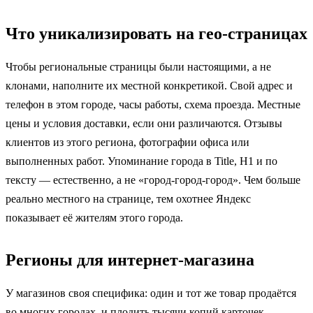
Что уникализировать на гео-страницах
Чтобы региональные страницы были настоящими, а не
клонами, наполните их местной конкретикой. Свой адрес и
телефон в этом городе, часы работы, схема проезда. Местные
цены и условия доставки, если они различаются. Отзывы
клиентов из этого региона, фотографии офиса или
выполненных работ. Упоминание города в Title, H1 и по
тексту — естественно, а не «город-город-город». Чем больше
реально местного на странице, тем охотнее Яндекс
показывает её жителям этого города.
Регионы для интернет-магазина
У магазинов своя специфика: один и тот же товар продаётся
во многих городах, и плодить тысячи копий карточек