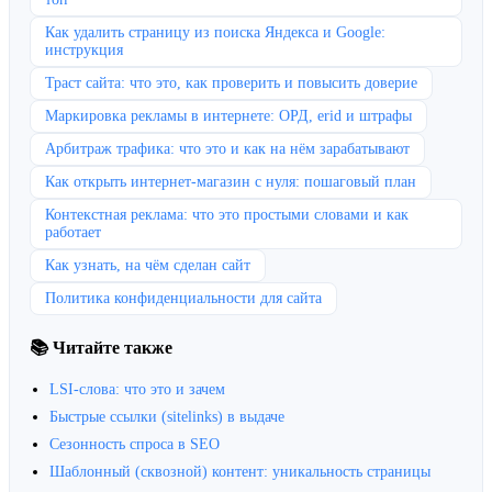
Как удалить страницу из поиска Яндекса и Google:
инструкция
Траст сайта: что это, как проверить и повысить доверие
Маркировка рекламы в интернете: ОРД, erid и штрафы
Арбитраж трафика: что это и как на нём зарабатывают
Как открыть интернет-магазин с нуля: пошаговый план
Контекстная реклама: что это простыми словами и как
работает
Как узнать, на чём сделан сайт
Политика конфиденциальности для сайта
📚 Читайте также
LSI-слова: что это и зачем
Быстрые ссылки (sitelinks) в выдаче
Сезонность спроса в SEO
Шаблонный (сквозной) контент: уникальность страницы