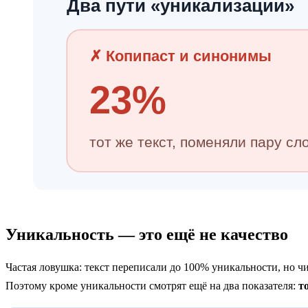
Два пути «уникализации»
✗ Копипаст и синонимы
23%
тот же текст, поменяли пару сл
Уникальность — это ещё не качество
Частая ловушка: текст переписали до 100% уникальности, но ч
Поэтому кроме уникальности смотрят ещё на два показателя:
т