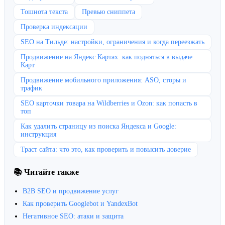
Тошнота текста
Превью сниппета
Проверка индексации
SEO на Тильде: настройки, ограничения и когда переезжать
Продвижение на Яндекс Картах: как подняться в выдаче
Карт
Продвижение мобильного приложения: ASO, сторы и
трафик
SEO карточки товара на Wildberries и Ozon: как попасть в
топ
Как удалить страницу из поиска Яндекса и Google:
инструкция
Траст сайта: что это, как проверить и повысить доверие
📚 Читайте также
B2B SEO и продвижение услуг
Как проверить Googlebot и YandexBot
Негативное SEO: атаки и защита