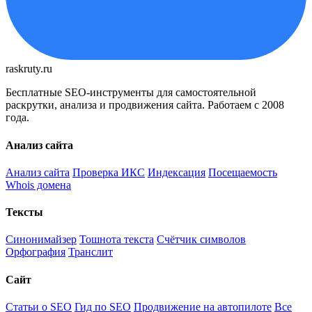
raskruty.ru
Бесплатные SEO-инструменты для самостоятельной
раскрутки, анализа и продвижения сайта. Работаем с 2008
года.
Анализ сайта
Анализ сайта
Проверка ИКС
Индексация
Посещаемость
Whois домена
Тексты
Синонимайзер
Тошнота текста
Счётчик символов
Орфография
Транслит
Сайт
Статьи о SEO
Гид по SEO
Продвижение на автопилоте
Все