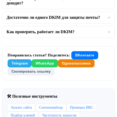
доходят?
Достаточно ли одного DKIM для защиты почты?
Как проверить, работает ли DKIM?
Понравилась статья? Поделитесь:
ВКонтакте
Telegram
WhatsApp
Одноклассники
Скопировать ссылку
🛠 Полезные инструменты
Анализ сайта
Синонимайзер
Проверка ИКС
Подбор ключей
Частотность запросов