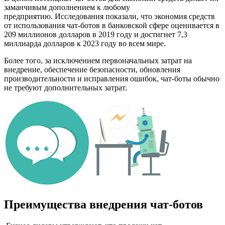
заманчивым дополнением к любому
предприятию. Исследования показали, что экономия средств
от использования чат-ботов в банковской сфере оценивается в
209 миллионов долларов в 2019 году и достигнет 7,3
миллиарда долларов к 2023 году во всем мире.
Более того, за исключением первоначальных затрат на
внедрение, обеспечение безопасности, обновления
производительности и исправления ошибок, чат-боты обычно
не требуют дополнительных затрат.
Преимущества внедрения чат-ботов