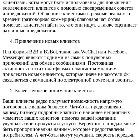
клиентами. Боты могут быть использованы для повышения
вовлеченности клиентов с помощью своевременных советов
и предложений. Общение с клиентами в режиме реального
времени (разговорная коммерция) благодаря чат-ботам
помогает клиентам найти то, что они ищут, а также оценивает
различные предложения.
Привлечение новых клиентов
Платформы B2B и B2Bot, такие как WeChat или Facebook
Messenger, являются одними из самых популярных
приложений для обмена сообщениями. Постоянная
активность на этих платформах помогает компаниям
привлекать новых клиентов, которые иначе не захотели бы
связываться с компанией по электронной почте или звонить.
Более глубокое понимание клиентов
Ваши клиенты редко получают возможность напрямую
поговорить с вашим бизнесом. Чат-боты предоставляют
вашему бизнесу подробные записи о наиболее неприятных
моментах ваших клиентов, помогая вашей компании
улучшать свои продукты и услуги. Вероятность продаж может
быть пропорциональна данным, которые предоставлены
потребителем. А чат-боты могут улучшить скорость передачи