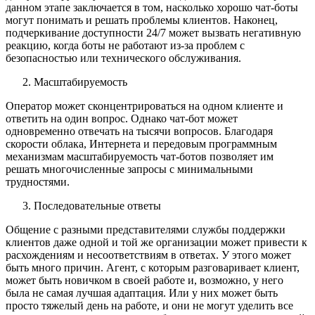
данном этапе заключается в том, насколько хорошо чат-боты
могут понимать и решать проблемы клиентов. Наконец,
подчеркивание доступности 24/7 может вызвать негативную
реакцию, когда боты не работают из-за проблем с
безопасностью или технического обслуживания.
Масштабируемость
Оператор может сконцентрироваться на одном клиенте и
ответить на один вопрос. Однако чат-бот может
одновременно отвечать на тысячи вопросов. Благодаря
скорости облака, Интернета и передовым программным
механизмам масштабируемость чат-ботов позволяет им
решать многочисленные запросы с минимальными
трудностями.
Последовательные ответы
Общение с разными представителями службы поддержки
клиентов даже одной и той же организации может привести к
расхождениям и несоответствиям в ответах. У этого может
быть много причин. Агент, с которым разговаривает клиент,
может быть новичком в своей работе и, возможно, у него
была не самая лучшая адаптация. Или у них может быть
просто тяжелый день на работе, и они не могут уделить все