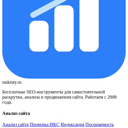
raskruty.ru
Бесплатные SEO-инструменты для самостоятельной
раскрутки, анализа и продвижения сайта. Работаем с 2008
года.
Анализ сайта
Анализ сайта
Проверка ИКС
Индексация
Посещаемость