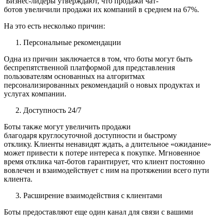
Бизнес-лидеры утверждают, что продажи чат-
ботов увеличили продажи их компаний в среднем на 67%.
На это есть несколько причин:
Персональные рекомендации
Одна из причин заключается в том, что боты могут быть
беспрепятственной платформой для представления
пользователям основанных на алгоритмах
персонализированных рекомендаций о новых продуктах и
услугах компании.
Доступность 24/7
Боты также могут увеличить продажи
благодаря круглосуточной доступности и быстрому
отклику. Клиенты ненавидят ждать, а длительное «ожидание»
может привести к потере интереса к покупке. Мгновенное
время отклика чат-ботов гарантирует, что клиент постоянно
вовлечен и взаимодействует с ним на протяжении всего пути
клиента.
Расширение взаимодействия с клиентами
Боты предоставляют еще один канал для связи с вашими