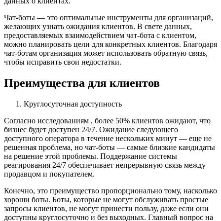
данных о клиентах.
Чат-боты — это оптимальные инструменты для организаций,
желающих узнать ожидания клиентов. В свете данных,
предоставляемых взаимодействием чат-бота с клиентом,
можно планировать цели для конкретных клиентов. Благодаря
чат-ботам организация может использовать обратную связь,
чтобы исправить свои недостатки.
Преимущества для клиентов
Круглосуточная доступность
Согласно исследованиям , более 50% клиентов ожидают, что
бизнес будет доступен 24/7. Ожидание следующего
доступного оператора в течение нескольких минут — еще не
решенная проблема, но чат-боты — самые близкие кандидаты
на решение этой проблемы. Поддержание системы
реагирования 24/7 обеспечивает непрерывную связь между
продавцом и покупателем.
Конечно, это преимущество пропорционально тому, насколько
хороши боты. Боты, которые не могут обслуживать простые
запросы клиентов, не могут принести пользу, даже если они
доступны круглосуточно и без выходных. Главный вопрос на