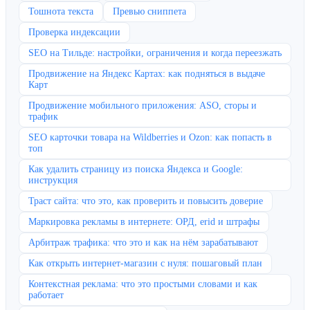
Тошнота текста
Превью сниппета
Проверка индексации
SEO на Тильде: настройки, ограничения и когда переезжать
Продвижение на Яндекс Картах: как подняться в выдаче
Карт
Продвижение мобильного приложения: ASO, сторы и
трафик
SEO карточки товара на Wildberries и Ozon: как попасть в
топ
Как удалить страницу из поиска Яндекса и Google:
инструкция
Траст сайта: что это, как проверить и повысить доверие
Маркировка рекламы в интернете: ОРД, erid и штрафы
Арбитраж трафика: что это и как на нём зарабатывают
Как открыть интернет-магазин с нуля: пошаговый план
Контекстная реклама: что это простыми словами и как
работает