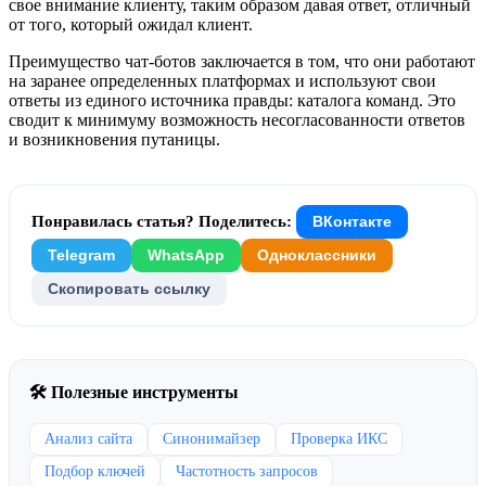
свое внимание клиенту, таким образом давая ответ, отличный
от того, который ожидал клиент.
Преимущество чат-ботов заключается в том, что они работают
на заранее определенных платформах и используют свои
ответы из единого источника правды: каталога команд. Это
сводит к минимуму возможность несогласованности ответов
и возникновения путаницы.
Понравилась статья? Поделитесь:
ВКонтакте
Telegram
WhatsApp
Одноклассники
Скопировать ссылку
🛠 Полезные инструменты
Анализ сайта
Синонимайзер
Проверка ИКС
Подбор ключей
Частотность запросов